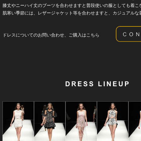
膝丈やニーハイ丈のブーツを合わせますと普段使いの服としても着こ
肌寒い季節には、レザージャケット等を合わせますと、カジュアルな
ドレスについてのお問い合わせ、ご購入はこちら